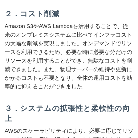
２．コスト削減
Amazon S3やAWS Lambdaを活用することで、従
来のオンプレミスシステムに比べてインフラコスト
の大幅な削減を実現しました。オンデマンドでリソ
ースを利用できるため、必要な時に必要な分だけの
リソースを利用することができ、無駄なコストを削
減できました。また、物理サーバーの維持や更新に
かかるコストも不要となり、全体の運用コストを効
率的に抑えることができました。
３
．システムの拡張性と柔軟性の向
上
AWSのスケーラビリティにより、必要に応じてリソ