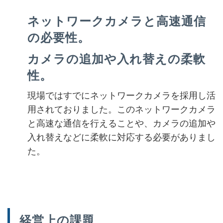
ネットワークカメラと高速通信
の必要性。
カメラの追加や入れ替えの柔軟
性。
現場ではすでにネットワークカメラを採用し活
用されておりました。このネットワークカメラ
と高速な通信を行えることや、カメラの追加や
入れ替えなどに柔軟に対応する必要がありまし
た。
経営上の課題