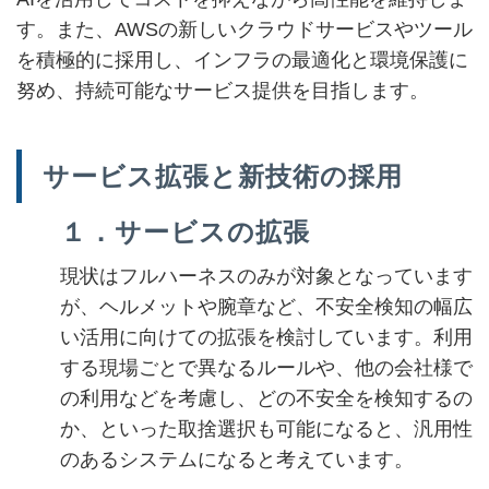
す。また、AWSの新しいクラウドサービスやツール
を積極的に採用し、インフラの最適化と環境保護に
努め、持続可能なサービス提供を目指します。
サービス拡張と新技術の採用
１．サービスの拡張
現状はフルハーネスのみが対象となっています
が、ヘルメットや腕章など、不安全検知の幅広
い活用に向けての拡張を検討しています。利用
する現場ごとで異なるルールや、他の会社様で
の利用などを考慮し、どの不安全を検知するの
か、といった取捨選択も可能になると、汎用性
のあるシステムになると考えています。