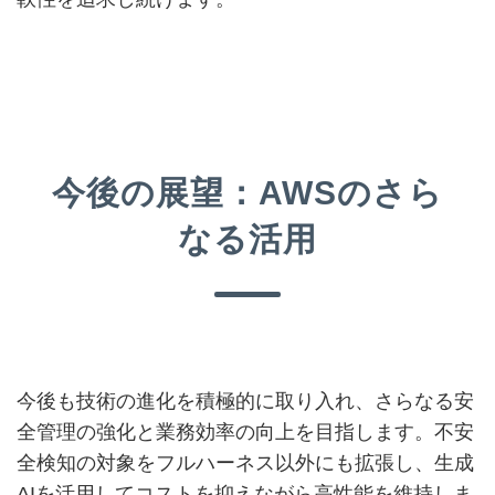
今後の展望：AWSのさら
なる活用
今後も技術の進化を積極的に取り入れ、さらなる安
全管理の強化と業務効率の向上を目指します。不安
全検知の対象をフルハーネス以外にも拡張し、生成
AIを活用してコストを抑えながら高性能を維持しま