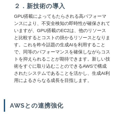
２
．新技術の導入
GPU搭載によってもたらされる高パフォーマ
ンスにより、不安全検知の即時性が確保されて
いますが、GPU搭載のEC2は、他のリソース
と比較するとコストの掛かるリソースとなりま
す。これを昨今話題の生成AIを利用すること
で、同等のパフォーマンスを確保しながらコス
トを抑えられることが期待できます。新しい技
術をすぐに取り込むことのできるAWSで構成
されたシステムであることを活かし、生成AI利
用によるさらなる成長を目指します。
AWSとの連携強化