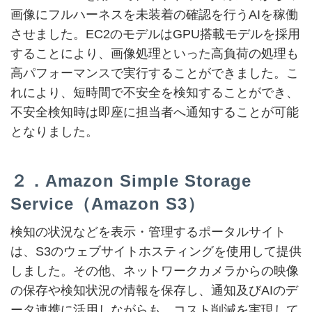
画像にフルハーネスを未装着の確認を行うAIを稼働
させました。EC2のモデルはGPU搭載モデルを採用
することにより、画像処理といった高負荷の処理も
高パフォーマンスで実行することができました。こ
れにより、短時間で不安全を検知することができ、
不安全検知時は即座に担当者へ通知することが可能
となりました。
２．Amazon Simple Storage
Service（Amazon S3）
検知の状況などを表示・管理するポータルサイト
は、S3のウェブサイトホスティングを使用して提供
しました。その他、ネットワークカメラからの映像
の保存や検知状況の情報を保存し、通知及びAIのデ
ータ連携に活用しながらも、コスト削減を実現して