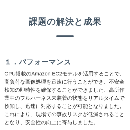
課題の解決と成果
１．パフォーマンス
GPU搭載のAmazon EC2モデルを活用することで、
高負荷な画像処理を迅速に行うことができ、不安全
検知の即時性を確保することができました。高所作
業中のフルハーネス未装着の状態をリアルタイムで
検知し、迅速に対応することが可能となりました。
これにより、現場での事故リスクが低減されること
となり、安全性の向上に寄与しました。