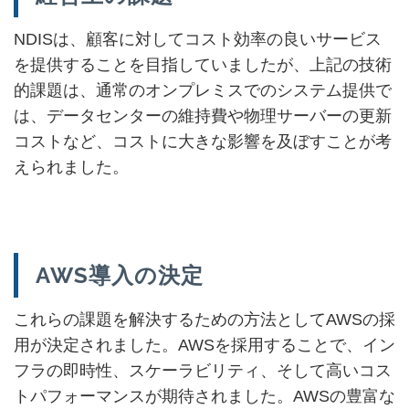
NDISは、顧客に対してコスト効率の良いサービス
を提供することを目指していましたが、上記の技術
的課題は、通常のオンプレミスでのシステム提供で
は、データセンターの維持費や物理サーバーの更新
コストなど、コストに大きな影響を及ぼすことが考
えられました。
AWS導入の決定
これらの課題を解決するための方法としてAWSの採
用が決定されました。AWSを採用することで、イン
フラの即時性、スケーラビリティ、そして高いコス
トパフォーマンスが期待されました。AWSの豊富な