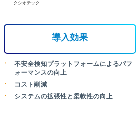
クシオテック
導入効果
不安全検知プラットフォームによるパフ
ォーマンスの向上
コスト削減
システムの拡張性と柔軟性の向上