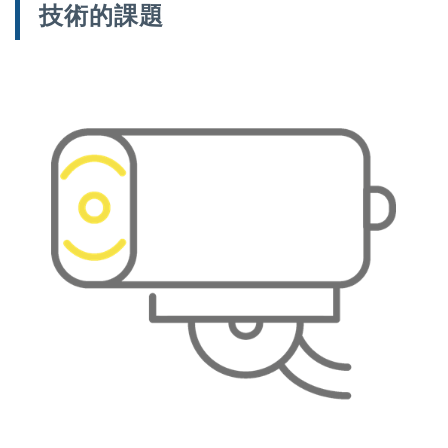
技術的課題