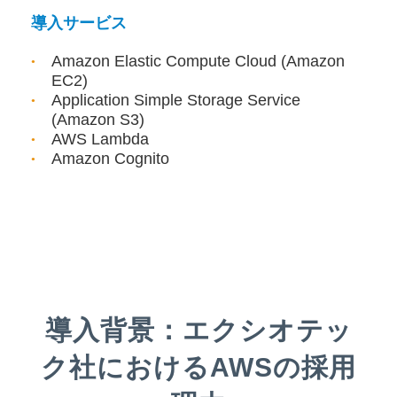
導入サービス
Amazon Elastic Compute Cloud (Amazon
EC2)
Application Simple Storage Service
(Amazon S3)
AWS Lambda
Amazon Cognito
導入背景：エクシオテッ
ク社におけるAWSの採用