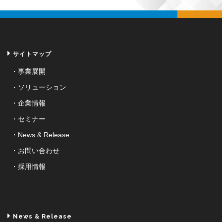
サイトマップ
事業展開
ソリューション
企業情報
セミナー
News & Release
お問い合わせ
採用情報
News & Release