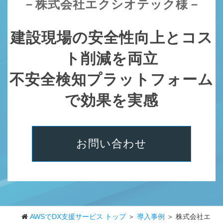
－株式会社エクシオテック様－
建設現場の安全性向上とコス
ト削減を両立
不安全検知プラットフォーム
で効果を実感
お問い合わせ
AWSでDX支援サービス トップ
＞
導入事例
＞ 株式会社エ