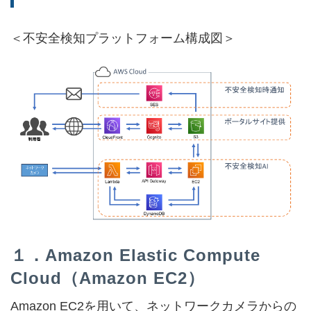
＜不安全検知プラットフォーム構成図＞
１．Amazon Elastic Compute
Cloud（Amazon EC2）
Amazon EC2を用いて、ネットワークカメラからの