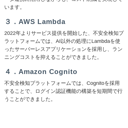
います。
３．AWS Lambda
2022年よりサービス提供を開始した、不安全検知プ
ラットフォームでは、AI以外の処理にLambdaを使
ったサーバーレスアプリケーションを採用し、ラン
ニングコストを抑えることができました。
４．Amazon Cognito
不安全検知プラットフォームでは、Cognitoを採用
することで、ログイン認証機能の構築を短期間で行
うことができました。