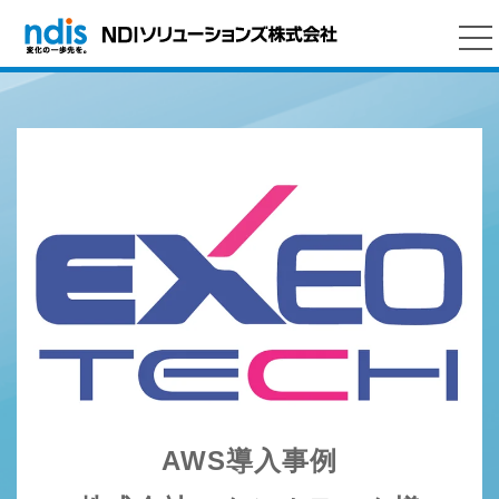
AWS導入事例