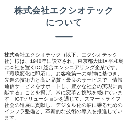
株式会社エクシオテック
について
株式会社エクシオテック（以下、エクシオテック
社）様は、1948年に設立され、東京都大田区平和島
に本社を置くICT総合エンジニアリング企業です。
「環境変化に即応し、お客様第一の精神に基づき、
先進の技術力と高い品質・最良のサービスで、情報
通信サービスをサポートし、豊かな社会の実現に貢
献する」ことを掲げ、常に変革と挑戦を続けていま
す。ICTソリューションを通じて、スマートライフ
社会の進展に貢献し、デジタル化の波に乗るための
インフラ整備と、革新的な技術の導入を推進してい
ます。