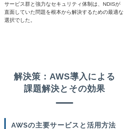
サービス群と強力なセキュリティ体制は、NDISが
直面していた問題を根本から解決するための最適な
選択でした。
解決策：AWS導入による
課題解決とその効果
AWSの主要サービスと活用方法