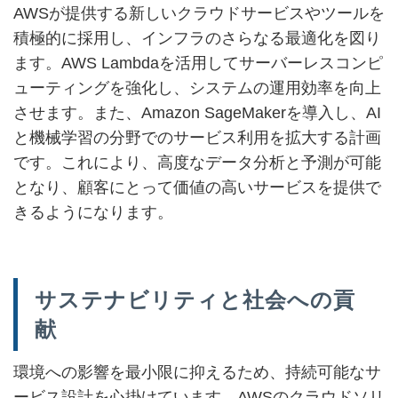
AWSが提供する新しいクラウドサービスやツールを
積極的に採用し、インフラのさらなる最適化を図り
ます。AWS Lambdaを活用してサーバーレスコンピ
ューティングを強化し、システムの運用効率を向上
させます。また、Amazon SageMakerを導入し、AI
と機械学習の分野でのサービス利用を拡大する計画
です。これにより、高度なデータ分析と予測が可能
となり、顧客にとって価値の高いサービスを提供で
きるようになります。
サステナビリティと社会への貢
献
環境への影響を最小限に抑えるため、持続可能なサ
ービス設計を心掛けています。AWSのクラウドソリ