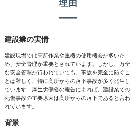
理由
建設業の実情
建設現場では高所作業や重機の使用機会が多いた
め、安全管理が重要とされています。しかし、万全
な安全管理が行われていても、事故を完全に防ぐこ
とは難しく、特に高所からの落下事故が多く発生し
ています。厚生労働省の報告によれば、建設業での
死傷事故の主要原因は高所からの落下であると言わ
れています。
背景