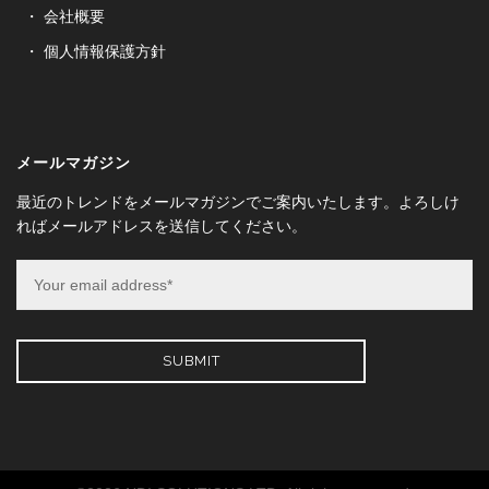
会社概要
個人情報保護方針
メールマガジン
最近のトレンドをメールマガジンでご案内いたします。よろしけ
ればメールアドレスを送信してください。