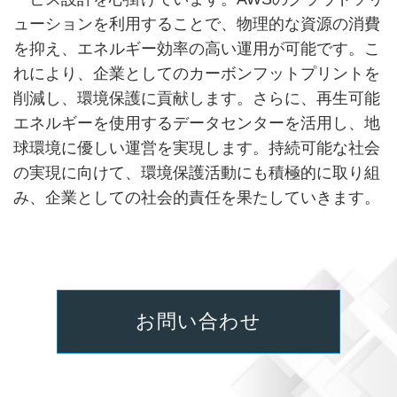
ューションを利用することで、物理的な資源の消費
を抑え、エネルギー効率の高い運用が可能です。こ
れにより、企業としてのカーボンフットプリントを
削減し、環境保護に貢献します。さらに、再生可能
エネルギーを使用するデータセンターを活用し、地
球環境に優しい運営を実現します。持続可能な社会
の実現に向けて、環境保護活動にも積極的に取り組
み、企業としての社会的責任を果たしていきます。
お問い合わせ