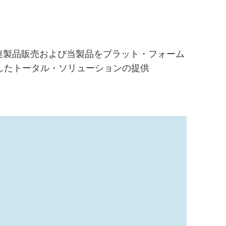
連製品販売および当製品をプラット・フォーム
したトータル・ソリューションの提供