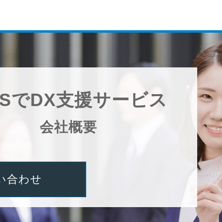
WSでDX支援サービス
会社概要
い合わせ