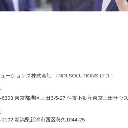
ューションズ株式会社 （NDI SOLUTIONS LTD.）
社
-6303 東京都港区三田3-5-27 住友不動産東京三田サウ
社
-1102 新潟県新潟市西区善久1044-25