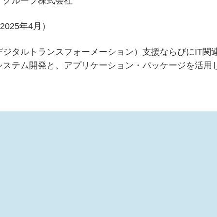
オグループ株式会社
2025年4月）
デジタルトランスフォーメーション）支援ならびにIT関
システム開発と、アプリケーション・パッケージを活用