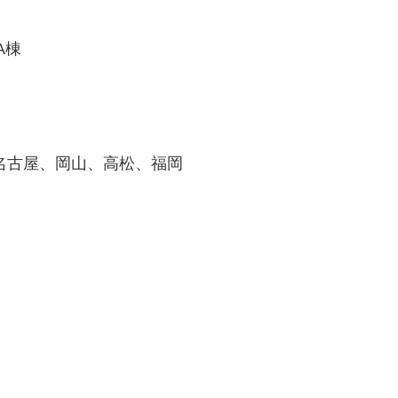
A棟
名古屋、岡山、高松、福岡