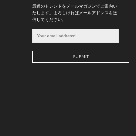
最近のトレンドをメールマガジンでご案内い
たします。よろしければメールアドレスを送
信してください。