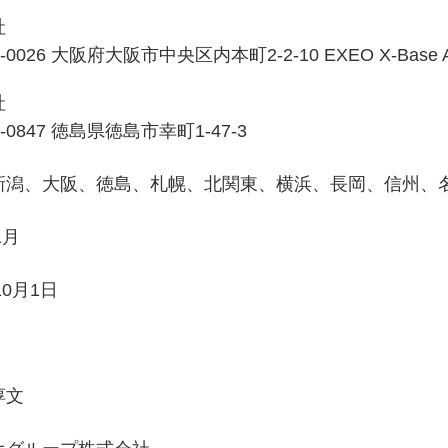
社
0026 大阪府大阪市中央区内本町2-2-10 EXEO X-Base 
社
0847 徳島県徳島市幸町1-47-3
新潟、大阪、徳島、札幌、北関東、横浜、長岡、信州、
1月
10月1日
淳文