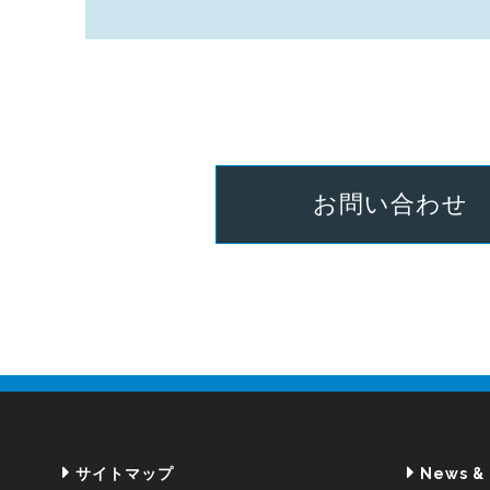
お問い合わせ
サイトマップ
News &