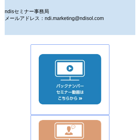
ndisセミナー事務局
メールアドレス：ndi.marketing@ndisol.com