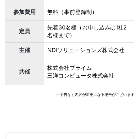
参加費用
無料（事前登録制）
先着30名様（お申し込みは1社2
定員
名様まで）
主催
NDIソリューションズ株式会社
株式会社プライム
共催
三洋コンピュータ株式会社
※予告なく内容が変更になる場合がございます