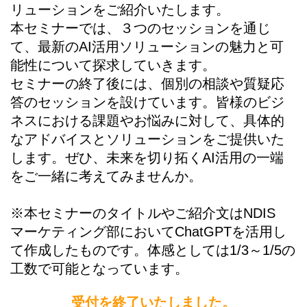
リューションをご紹介いたします。
本セミナーでは、３つのセッションを通じ
て、最新のAI活用ソリューションの魅力と可
能性について探求していきます。
セミナーの終了後には、個別の相談や質疑応
答のセッションを設けています。皆様のビジ
ネスにおける課題やお悩みに対して、具体的
なアドバイスとソリューションをご提供いた
します。ぜひ、未来を切り拓くAI活用の一端
をご一緒に考えてみませんか。
※本セミナーのタイトルやご紹介文はNDIS
マーケティング部においてChatGPTを活用し
て作成したものです。体感としては1/3～1/5の
工数で可能となっています。
受付を終了いたしました。