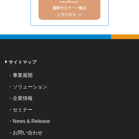
サイトマップ
事業展開
ソリューション
企業情報
セミナー
News & Release
お問い合わせ