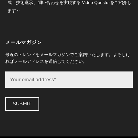
成、技術継承、問い合わせを実現する Video Questorをご紹介し
ます～
メールマガジン
最近のトレンドをメールマガジンでご案内いたします。よろしけ
ればメールアドレスを送信してください。