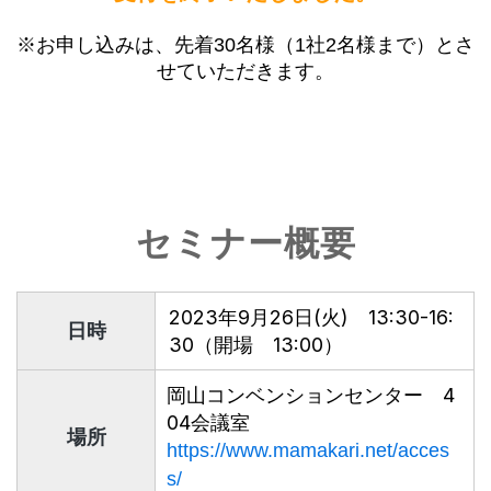
※お申し込みは、先着30名様（1社2名様まで）とさ
せていただきます。
セミナー概要
2023年9月26日(火) 13:30-16:
日時
30（開場 13:00）
岡山コンベンションセンター 4
04会議室
場所
https://www.mamakari.net/acces
s/