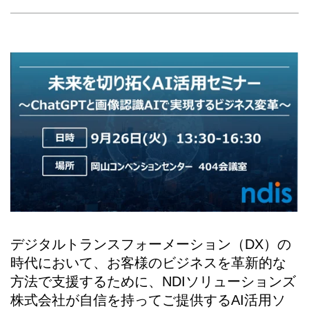
デジタルトランスフォーメーション（DX）の
時代において、お客様のビジネスを革新的な
方法で支援するために、NDIソリューションズ
株式会社が自信を持ってご提供するAI活用ソ