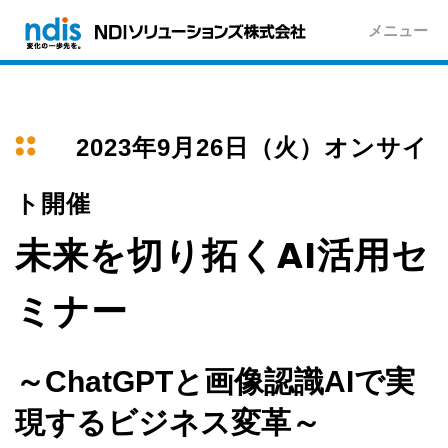
メニュー
2023年9月26日（火）オンサイ
ト開催
未来を切り拓くAI活用セ
ミナー
～ChatGPTと画像認識AIで実
現するビジネス変革～