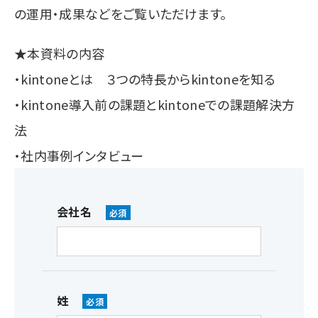
の運用・成果などをご覧いただけます。
★本資料の内容
・kintoneとは ３つの特長からkintoneを知る
・kintone導入前の課題とkintoneでの課題解決方
法
・社内事例インタビュー
会社名
姓