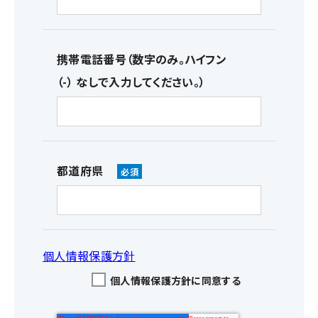
携帯電話番号（数字のみ。ハイフン
（-） なしで入力してください。）
都道府県
個人情報保護方針
個人情報保護方針に同意する