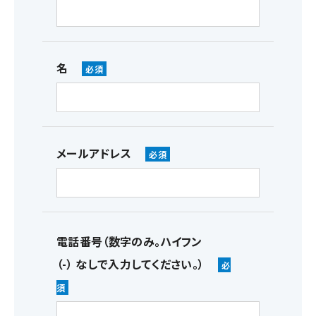
名
メールアドレス
電話番号（数字のみ。ハイフン
（-） なしで入力してください。）