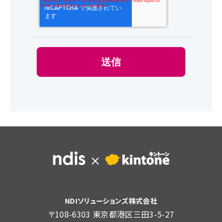
NDIソリューションズ株式会社
〒108-6303 東京都港区三田3-5-27