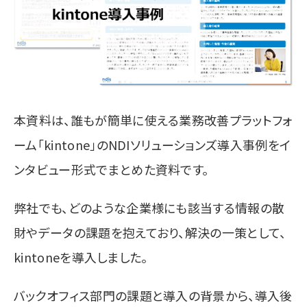
本資料は、誰もが簡単に使える業務改善プラットフォ
ーム「kintone」のNDIソリューションズ導入事例をイ
ンタビュー形式でまとめた資料です。
弊社でも、どのような企業様にも該当する情報の散
財やデータの課題を抱えており、解決の一策として、
kintoneを導入しました。
バックオフィス部門の課題と導入の背景から、導入後