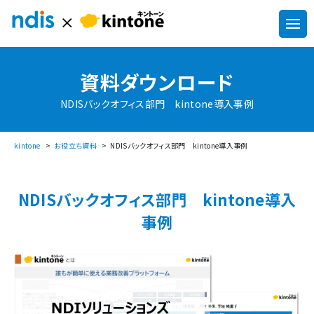
資料ダウンロード
NDISバックオフィス部門 kintone導入事例
kintone
お役立ち資料
NDISバックオフィス部門 kintone導入事例
NDISバックオフィス部門 kintone導入
事例