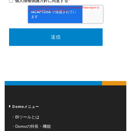
個人情報保護方針に同意する
*
Domoメニュー
BIツールとは
Domoの特長・機能