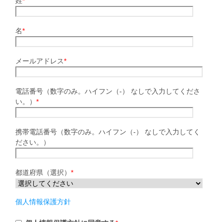
姓
*
名
*
メールアドレス
*
電話番号（数字のみ。ハイフン（-） なしで入力してくださ
い。）
*
携帯電話番号（数字のみ。ハイフン（-） なしで入力してく
ださい。）
都道府県（選択）
*
個人情報保護方針