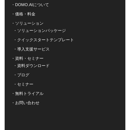
DOMO.AIについて
価格・料金
ソリューション
ソリューションパッケージ
クイックスタートテンプレート
導入支援サービス
資料・セミナー
資料ダウンロード
ブログ
セミナー
無料トライアル
お問い合わせ