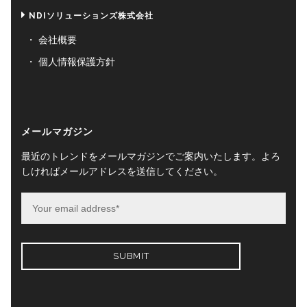
NDIソリューションズ株式会社
会社概要
個人情報保護方針
メールマガジン
最近のトレンドをメールマガジンでご案内いたします。よろ
しければメールアドレスを送信してください。