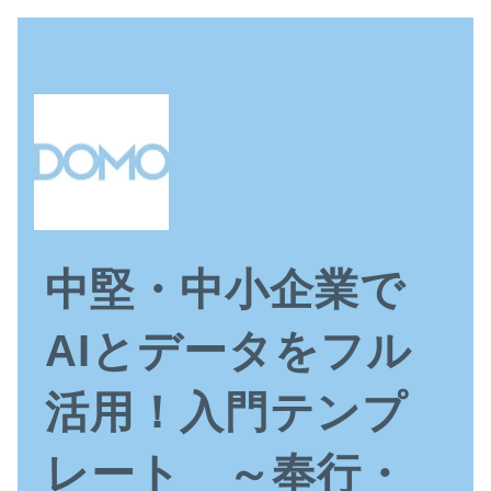
中堅・中小企業で
AIとデータをフル
活用！入門テンプ
レート ～奉行・