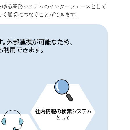
らゆる業務システムのインターフェースとして
しく適切につなぐことができます。