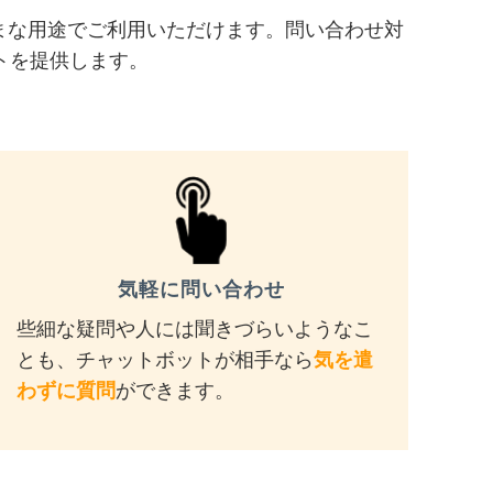
まな用途でご利用いただけます。問い合わせ対
トを提供します。
気軽に問い合わせ
些細な疑問や人には聞きづらいようなこ
とも、チャットボットが相手なら
気を遣
わずに質問
ができます。