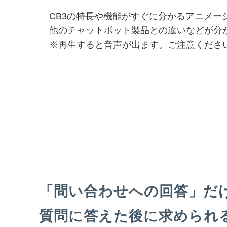
CB3の特長や機能がすぐに分かるアニメー
他のチャットボット製品との違いなどが分
※再生すると音声が出ます。ご注意くださ
「問い合わせへの回答」だ
質問に答えた後に求められ