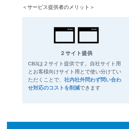
＜サービス提供者のメリット＞
２サイト提供
CB3は２サイト提供です。自社サイト用
とお客様向けサイト用とで使い分けてい
ただくことで、
社内社外問わず問い合わ
せ対応のコストを削減
できます