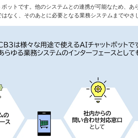
トボットです。他のシステムとの連携が可能なため、あ
ではなく、そのあとに必要となる業務システムまでやさ