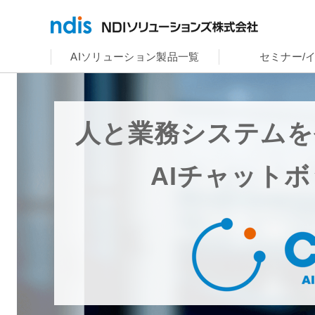
AIソリューション製品一覧
セミナー/
人と業務システムを
AI
チャット