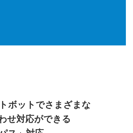
トボットでさまざまな
わせ対応ができる