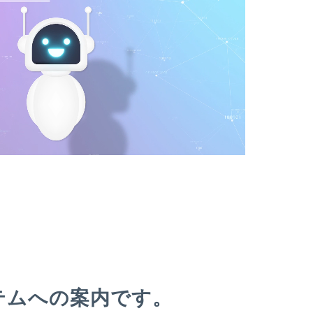
テムへの案内です。