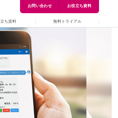
お問い合わせ
お役立ち資料
役立ち資料
無料トライアル