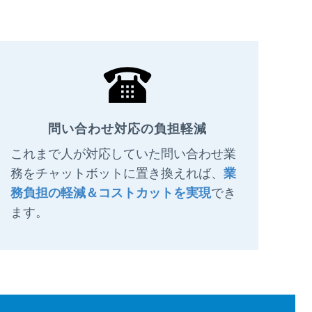
問い合わせ対応の負担軽減
これまで人が対応していた問い合わせ業
務をチャットボットに置き換えれば、
業
務負担の軽減＆コストカットを実現
でき
ます。