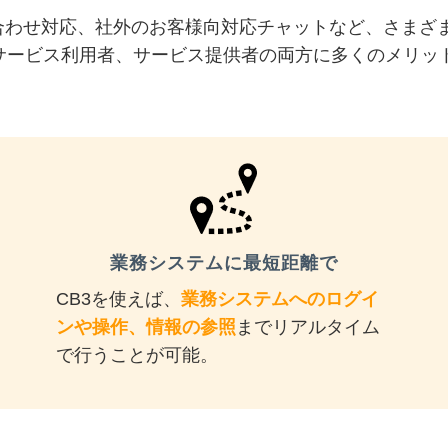
合わせ対応、社外のお客様向対応チャットなど、さまざ
サービス利用者、サービス提供者の両方に多くのメリッ
業務システムに最短距離で
CB3を使えば、
業務システムへのログイ
ンや操作、情報の参照
までリアルタイム
で行うことが可能。