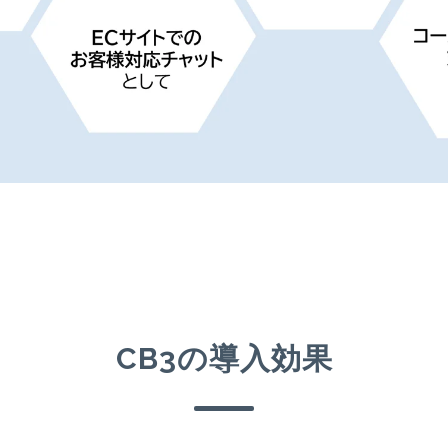
CB3の導入効果