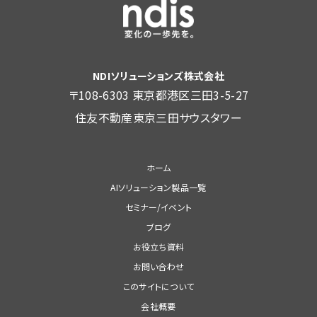
NDIソリューションズ株式会社
〒108-6303 東京都港区三田3-5-27
住友不動産東京三田サウスタワー
ホーム
AIソリューション製品一覧
セミナー/イベント
ブログ
お役立ち資料
お問い合わせ
このサイトについて
会社概要