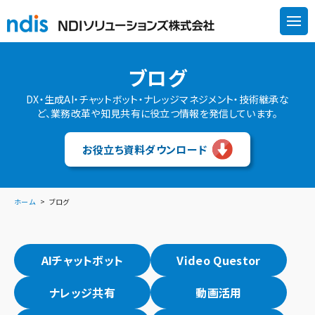
ブログ
DX・生成AI・チャットボット・ナレッジマネジメント・技術継承な
ど、業務改革や知見共有に役立つ情報を発信しています。
お役立ち資料ダウンロード
ホーム
ブログ
AIチャットボット
Video Questor
ナレッジ共有
動画活用