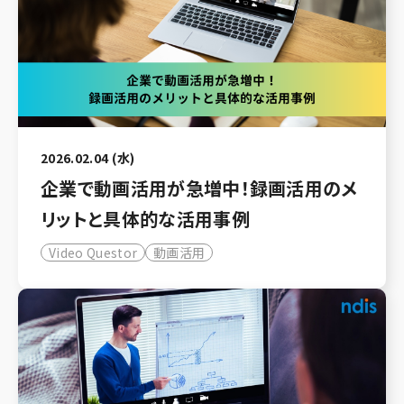
2026.02.04 (水)
企業で動画活用が急増中！録画活用のメ
リットと具体的な活用事例
Video Questor
動画活用