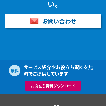
い。
お問い合わせ
サービス紹介やお役立ち資料を無
無料
料でご提供しています
お役立ち資料ダウンロード