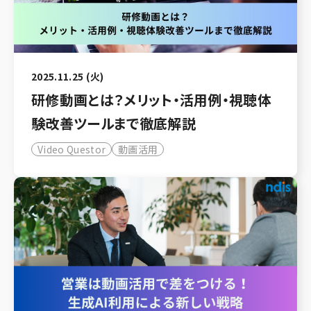
2025.11.25 (火)
研修動画とは？メリット・活用例・視聴体
験改善ツールまで徹底解説
Video Questor
動画活用