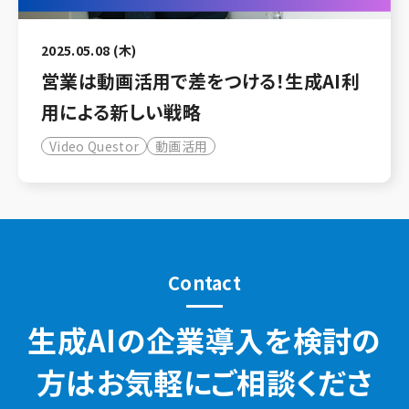
2025.05.08 (木)
営業は動画活用で差をつける！生成AI利
用による新しい戦略
Video Questor
動画活用
Contact
生成AIの企業導入を検討の
方はお気軽にご相談くださ