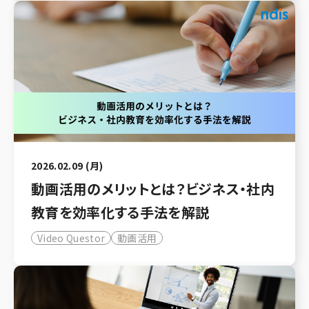
2026.02.09 (月)
動画活用のメリットとは？ビジネス・社内
教育を効率化する手法を解説
Video Questor
動画活用