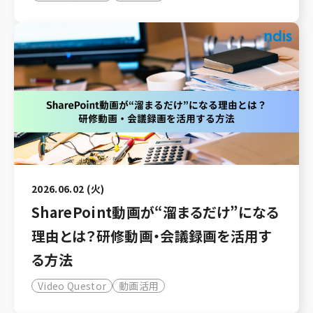
2026.06.02 (火)
SharePoint動画が“溜まるだけ”になる
理由とは？研修動画・会議録画を活用す
る方法
Video Questor
動画活用