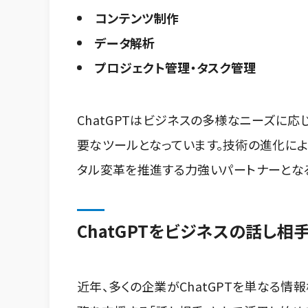
コンテンツ制作
データ解析
プロジェクト管理・タスク管理
ChatGPTはビジネスの多様なニーズに
要なツールとなっています。技術の進化に
タル変革を推進する力強いパートナーとなる
ChatGPTをビジネスの話し
近年、多くの企業がChatGPTを単なる