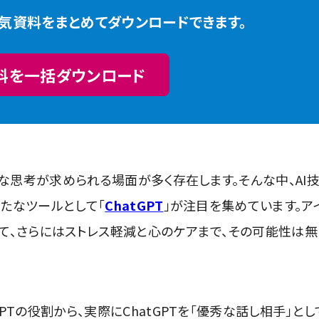
人気資料をまとめてダウンロードできます。
料を一括ダウンロード
思考が求められる場面が多く存在します。そんな中、AI
たなツールとして「
ChatGPT
」が注目を集めています。ア
て、さらにはストレス軽減と心のケアまで、その可能性は無
PTの役割から、実際にChatGPTを「優秀な話し相手」とし