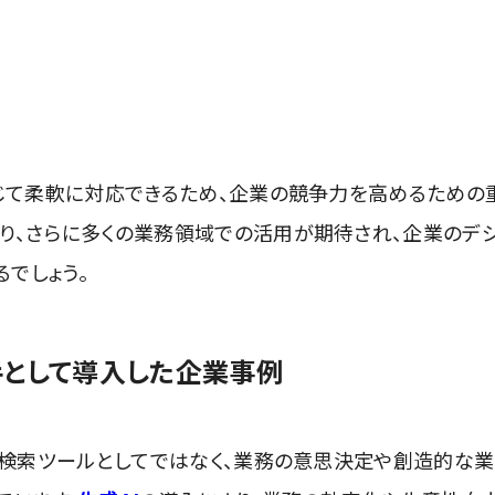
応じて柔軟に対応できるため、企業の競争力を高めるための
より、さらに多くの業務領域での活用が期待され、企業のデ
でしょう。
相手として導入した企業事例
情報検索ツールとしてではなく、業務の意思決定や創造的な業