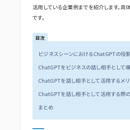
活用している企業例までを紹介します。具
です。
目次
ビジネスシーンにおけるChatGPTの役
ChatGPTをビジネスの話し相手とし
ChatGPTを話し相手として活用するメリ
ChatGPTを話し相手として活用する際
まとめ