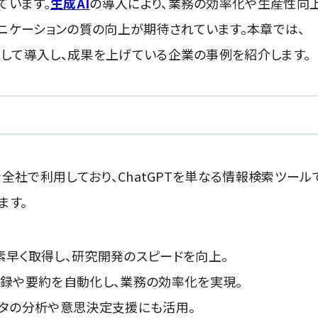
ています。
生成AI
の導入により、業務の効率化や生産性向
ニケーションの質の向上が期待されています。本章では、
ーとして導入し、成果を上げている企業の事例を紹介します。
」を全社で利用しており、ChatGPTを単なる情報検索ツール
ます。
素早く取得し、研究開発のスピードを向上。
記録や要約を自動化し、業務の効率化を実現。
ータの分析や意思決定支援にも活用。