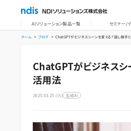
AIソリューション製品一覧
セミナー/
ホーム
ブログ
ChatGPTがビジネスシーンを変える？話し相手
ChatGPTがビジネス
活用法
2025.03.25 (火)
生成AI