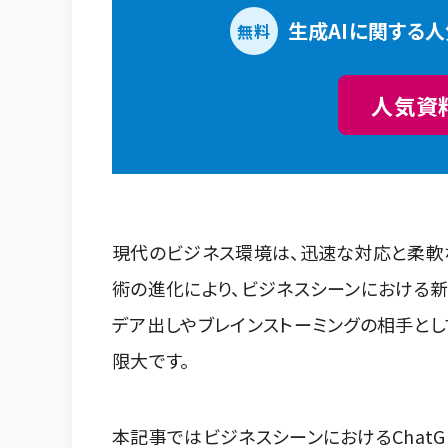
生成AIに関する
無料
人気資
現代のビジネス環境は、迅速な対応と柔軟な
術の進化により、ビジネスシーンにおける新
デア出しやブレインストーミングの相手とし
限大です。
本記事ではビジネスシーンにおけるChatG