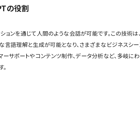
PTの役割
ケーションを通じて人間のような会話が可能です。この技術は
然な言語理解と生成が可能となり、さまざまなビジネスシー
マーサポートやコンテンツ制作、データ分析など、多岐にわ
す。