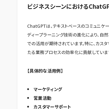
ビジネスシーンにおけるChatG
ChatGPTは、テキストベースのコミュニ
ディープラーニング技術の進化により、自
での活用が期待されています。特に、カスタ
たる業務プロセスの効率化に貢献していま
【
具体的な活用例
】
マーケティング
営業活動
カスタマーサポート